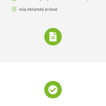
svůj občanský průkaz