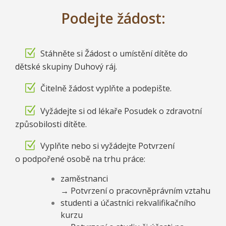
Podejte žádost:
Stáhněte si Žádost o umístění dítěte do
dětské skupiny Duhový ráj.
Čitelně žádost vyplňte a podepište.
Vyžádejte si od lékaře Posudek o zdravotní
způsobilosti dítěte.
Vyplňte nebo si vyžádejte Potvrzení
o podpořené osobě na trhu práce:
zaměstnanci
→ Potvrzení o pracovněprávním vztahu
studenti a účastníci rekvalifikačního
kurzu