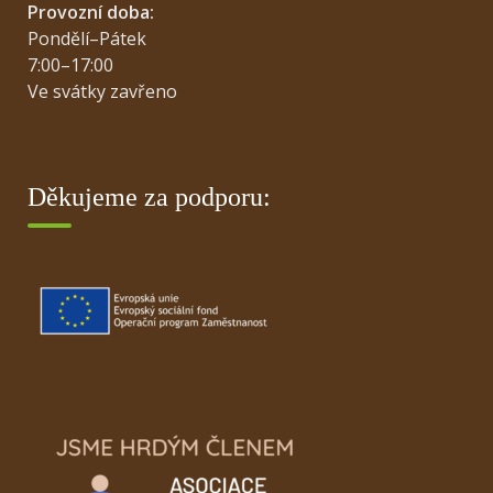
Provozní doba:
Pondělí–Pátek
7:00–17:00
Ve svátky zavřeno
Děkujeme za podporu: