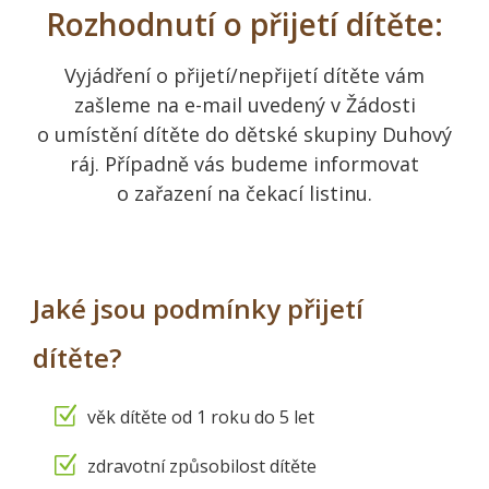
Rozhodnutí o přijetí dítěte:
Vyjádření o přijetí/nepřijetí dítěte vám
zašleme na e-mail uvedený v Žádosti
o umístění dítěte do dětské skupiny Duhový
ráj. Případně vás budeme informovat
o zařazení na čekací listinu.
Jaké jsou podmínky přijetí
dítěte?
věk dítěte od 1 roku do 5 let
zdravotní způsobilost dítěte